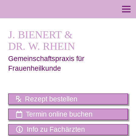
J. BIENERT &
DR. W. RHEIN
Gemeinschaftspraxis für
Frauenheilkunde
Rezept bestellen
Termin online buchen
Info zu Fachärzten