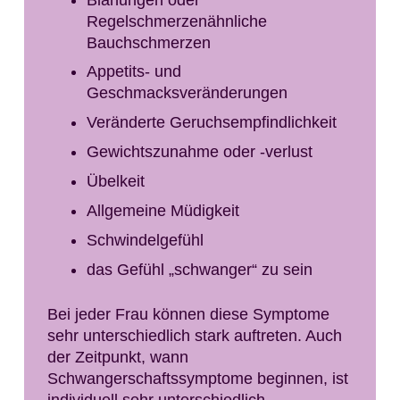
Regelschmerzenähnliche
Bauchschmerzen
Appetits- und
Geschmacksveränderungen
Veränderte Geruchsempfindlichkeit
Gewichtszunahme oder -verlust
Übelkeit
Allgemeine Müdigkeit
Schwindelgefühl
das Gefühl „schwanger“ zu sein
Bei jeder Frau können diese Symptome
sehr unterschiedlich stark auftreten. Auch
der Zeitpunkt, wann
Schwangerschaftssymptome beginnen, ist