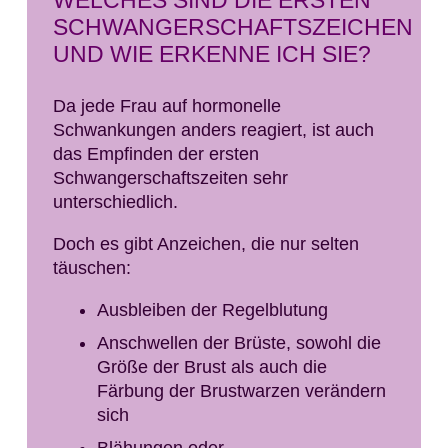
SCHWANGERSCHAFTSZEICHEN
UND WIE ERKENNE ICH SIE?
Da jede Frau auf hormonelle
Schwankungen anders reagiert, ist auch
das Empfinden der ersten
Schwangerschaftszeiten sehr
unterschiedlich.
Doch es gibt Anzeichen, die nur selten
täuschen:
Ausbleiben der Regelblutung
Anschwellen der Brüste, sowohl die
Größe der Brust als auch die
Färbung der Brustwarzen verändern
sich
Blähungen oder